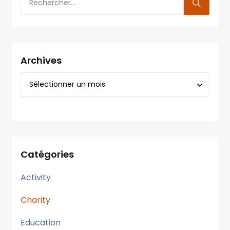
Archives
Catégories
Activity
Charity
Education