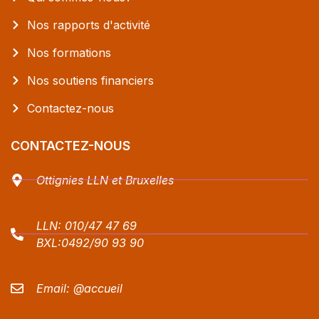
Nos rapports d'activité
Nos formations
Nos soutiens financiers
Contactez-nous
CONTACTEZ-NOUS
Ottignies LLN et Bruxelles
LLN:
010/47 47 69
BXL:
0492/90 93 90
Email:
@accueil