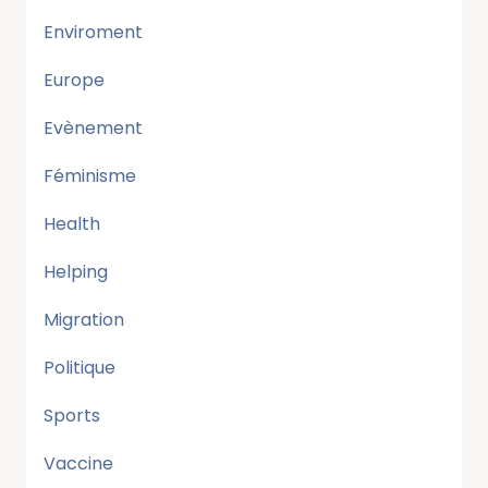
Enviroment
Europe
Evènement
Féminisme
Health
Helping
Migration
Politique
Sports
Vaccine