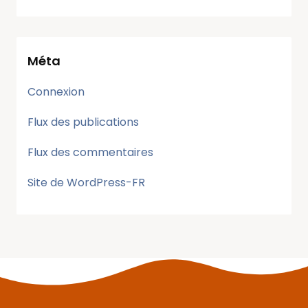
Méta
Connexion
Flux des publications
Flux des commentaires
Site de WordPress-FR