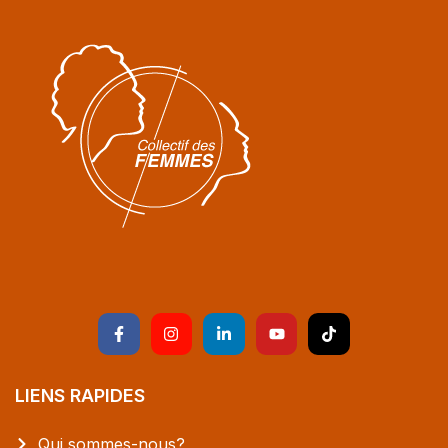
LIENS RAPIDES
Qui sommes-nous?