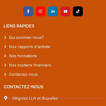
LIENS RAPIDES
Qui sommes-nous?
Nos rapports d'activité
Nos formations
Nos soutiens financiers
Contactez-nous
CONTACTEZ-NOUS
Ottignies LLN et Bruxelles