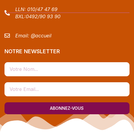
LLN:
010/47 47 69
BXL:
0492/90 93 90
Email:
@accueil
NOTRE NEWSLETTER
ABONNEZ-VOUS