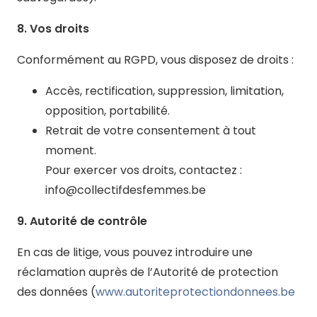
8. Vos droits
Conformément au RGPD, vous disposez de droits :
Accès, rectification, suppression, limitation,
opposition, portabilité.
Retrait de votre consentement à tout
moment.
Pour exercer vos droits, contactez :
info@collectifdesfemmes.be
9. Autorité de contrôle
En cas de litige, vous pouvez introduire une
réclamation auprès de l’Autorité de protection
des données (
www.autoriteprotectiondonnees.be