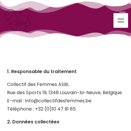
1. Responsable du traitement
Collectif des Femmes ASBL
Rue des Sports 19, 1348 Louvain-la-Neuve, Belgique
E-mail : info@collectifdesfemmes.be
Téléphone : +32 (0)10 47 91 85
2. Données collectées