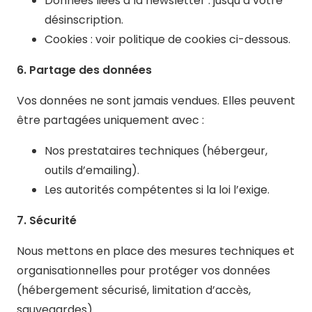
Données liées à la newsletter : jusqu’à votre
désinscription.
Cookies : voir politique de cookies ci-dessous.
6. Partage des données
Vos données ne sont jamais vendues. Elles peuvent
être partagées uniquement avec :
Nos prestataires techniques (hébergeur,
outils d’emailing).
Les autorités compétentes si la loi l’exige.
7. Sécurité
Nous mettons en place des mesures techniques et
organisationnelles pour protéger vos données
(hébergement sécurisé, limitation d’accès,
sauvegardes).