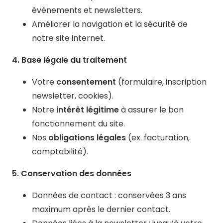
événements et newsletters.
Améliorer la navigation et la sécurité de
notre site internet.
4. Base légale du traitement
Votre
consentement
(formulaire, inscription
newsletter, cookies).
Notre
intérêt légitime
à assurer le bon
fonctionnement du site.
Nos
obligations légales
(ex. facturation,
comptabilité).
5. Conservation des données
Données de contact : conservées 3 ans
maximum après le dernier contact.