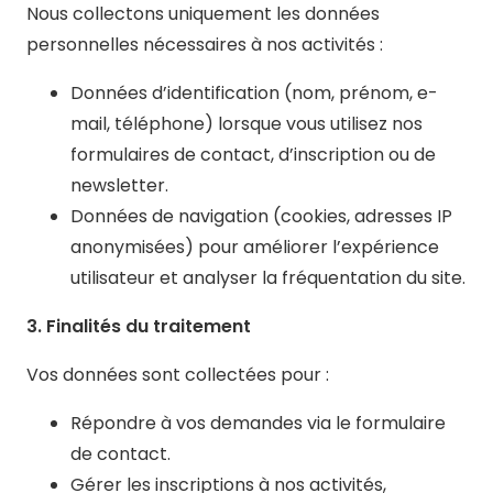
Nous collectons uniquement les données
personnelles nécessaires à nos activités :
Données d’identification (nom, prénom, e-
mail, téléphone) lorsque vous utilisez nos
formulaires de contact, d’inscription ou de
newsletter.
Données de navigation (cookies, adresses IP
anonymisées) pour améliorer l’expérience
utilisateur et analyser la fréquentation du site.
3. Finalités du traitement
Vos données sont collectées pour :
Répondre à vos demandes via le formulaire
de contact.
Gérer les inscriptions à nos activités,