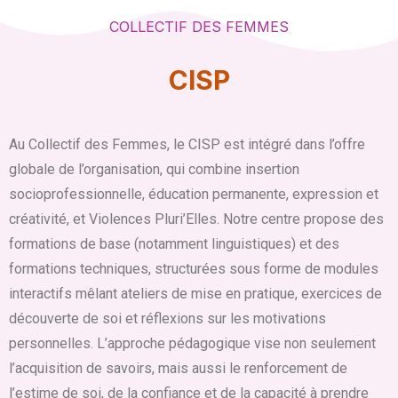
COLLECTIF DES FEMMES
CISP
Au Collectif des Femmes, le CISP est intégré dans l’offre
globale de l’organisation, qui combine insertion
socioprofessionnelle, éducation permanente, expression et
créativité, et Violences Pluri’Elles. Notre centre propose des
formations de base (notamment linguistiques) et des
formations techniques, structurées sous forme de modules
interactifs mêlant ateliers de mise en pratique, exercices de
découverte de soi et réflexions sur les motivations
personnelles. L’approche pédagogique vise non seulement
l’acquisition de savoirs, mais aussi le renforcement de
l’estime de soi, de la confiance et de la capacité à prendre