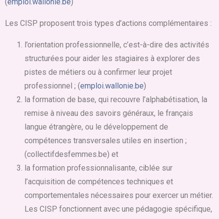
(
emploi.wallonie.be
)
Les CISP proposent trois types d’actions complémentaires :
l’orientation professionnelle, c’est-à-dire des activités
structurées pour aider les stagiaires à explorer des
pistes de métiers ou à confirmer leur projet
professionnel ; (
emploi.wallonie.be
)
la formation de base, qui recouvre l’alphabétisation, la
remise à niveau des savoirs généraux, le français
langue étrangère, ou le développement de
compétences transversales utiles en insertion ;
(collectifdesfemmes.be) et
la formation professionnalisante, ciblée sur
l’acquisition de compétences techniques et
comportementales nécessaires pour exercer un métier.
Les CISP fonctionnent avec une pédagogie spécifique,