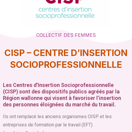
COLLECTIF DES FEMMES
CISP – CENTRE D’INSERTION
SOCIOPROFESSIONNELLE
Les Centres d’Insertion Socioprofessionnelle
(CISP) sont des dispositifs publics agréés par la
Région wallonne qui visent à favoriser l’insertion
des personnes éloignées du marché du travail.
Ils ont remplacé les anciens organismes OISP et les
entreprises de formation par le travail (EFT).