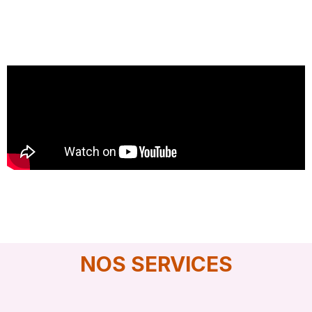
NOS SERVICES