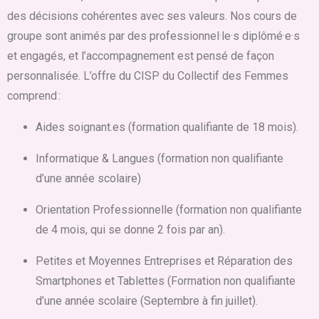
des décisions cohérentes avec ses valeurs. Nos cours de
groupe sont animés par des professionnel·le·s diplômé·e·s
et engagés, et l’accompagnement est pensé de façon
personnalisée. L’offre du CISP du Collectif des Femmes
comprend :
Aides soignant.es (formation qualifiante de 18 mois).
Informatique & Langues (formation non qualifiante
d’une année scolaire)
Orientation Professionnelle (formation non qualifiante
de 4 mois, qui se donne 2 fois par an).
Petites et Moyennes Entreprises et Réparation des
Smartphones et Tablettes (Formation non qualifiante
d’une année scolaire (Septembre à fin juillet).