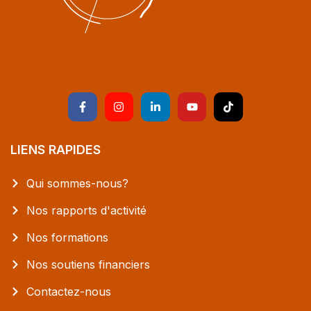
LIENS RAPIDES
Qui sommes-nous?
Nos rapports d'activité
Nos formations
Nos soutiens financiers
Contactez-nous