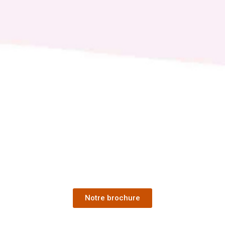
Notre brochure