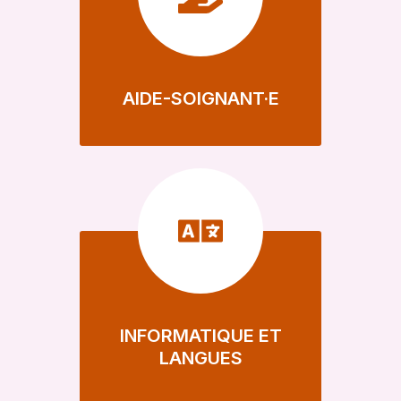
AIDE-SOIGNANT·E
INFORMATIQUE ET
LANGUES