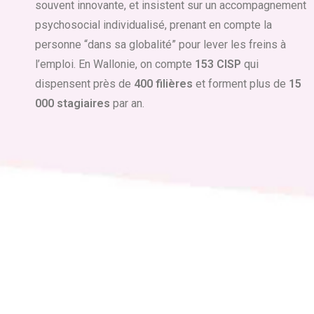
souvent innovante, et insistent sur un accompagnement
psychosocial individualisé, prenant en compte la
personne “dans sa globalité” pour lever les freins à
l’emploi. En Wallonie, on compte
153 CISP
qui
dispensent près de
400 filières
et forment plus de
15
000 stagiaires
par an.