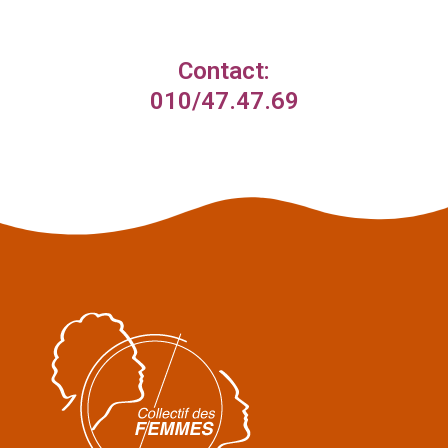
Contact:
010/47.47.69