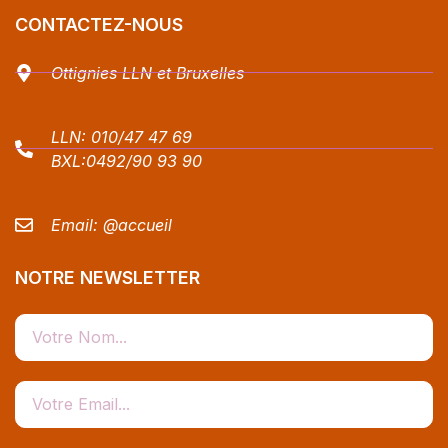
CONTACTEZ-NOUS
Ottignies LLN et Bruxelles
LLN:
010/47 47 69
BXL:
0492/90 93 90
Email:
@accueil
NOTRE NEWSLETTER