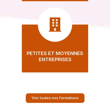
PETITES ET MOYENNES
ENTREPRISES
Voir toutes nos formations