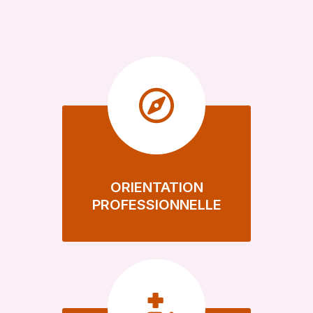
ORIENTATION
PROFESSIONNELLE