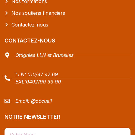
Nos formations
Nos soutiens financiers
Contactez-nous
CONTACTEZ-NOUS
Ottignies LLN et Bruxelles
LLN:
010/47 47 69
BXL:
0492/90 93 90
Email:
@accueil
NOTRE NEWSLETTER