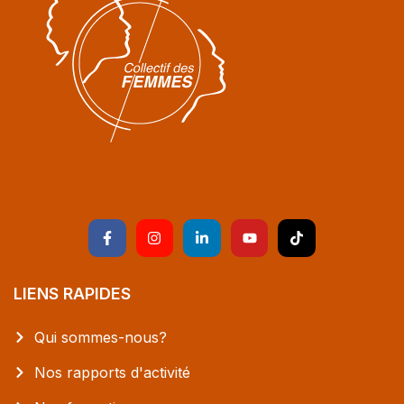
LIENS RAPIDES
Qui sommes-nous?
Nos rapports d'activité