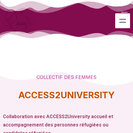
COLLECTIF DES FEMMES
ACCESS2UNIVERSITY
Collaboration avec ACCESS2University accueil et
accompagnement des personnes réfugiées ou