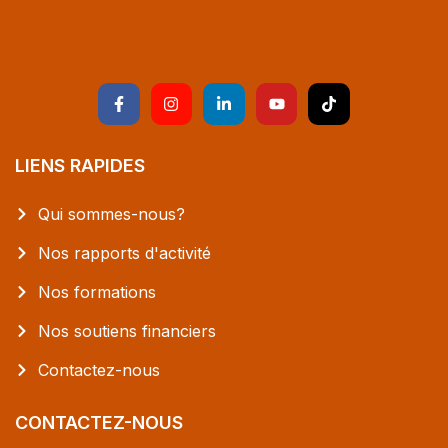
LIENS RAPIDES
Qui sommes-nous?
Nos rapports d'activité
Nos formations
Nos soutiens financiers
Contactez-nous
CONTACTEZ-NOUS