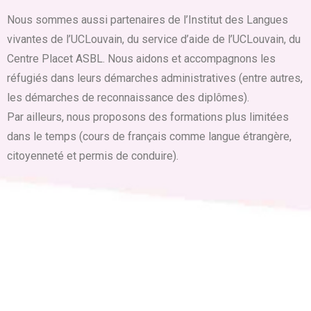
Nous sommes aussi partenaires de l’Institut des Langues
vivantes de l’UCLouvain, du service d’aide de l’UCLouvain, du
Centre Placet ASBL. Nous aidons et accompagnons les
réfugiés dans leurs démarches administratives (entre autres,
les démarches de reconnaissance des diplômes).
Par ailleurs, nous proposons des formations plus limitées
dans le temps (cours de français comme langue étrangère,
citoyenneté et permis de conduire).