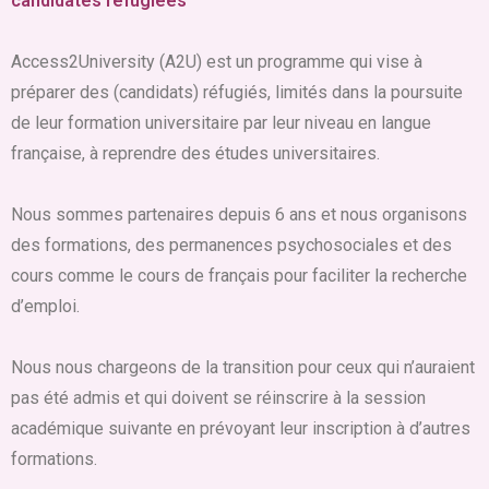
candidates réfugiées
Access2University (A2U) est un programme qui vise à
préparer des (candidats) réfugiés, limités dans la poursuite
de leur formation universitaire par leur niveau en langue
française, à reprendre des études universitaires.
Nous sommes partenaires depuis 6 ans et nous organisons
des formations, des permanences psychosociales et des
cours comme le cours de français pour faciliter la recherche
d’emploi.
Nous nous chargeons de la transition pour ceux qui n’auraient
pas été admis et qui doivent se réinscrire à la session
académique suivante en prévoyant leur inscription à d’autres
formations.