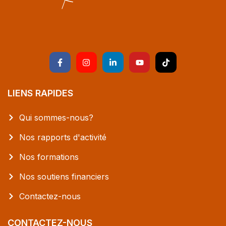
LIENS RAPIDES
Qui sommes-nous?
Nos rapports d'activité
Nos formations
Nos soutiens financiers
Contactez-nous
CONTACTEZ-NOUS