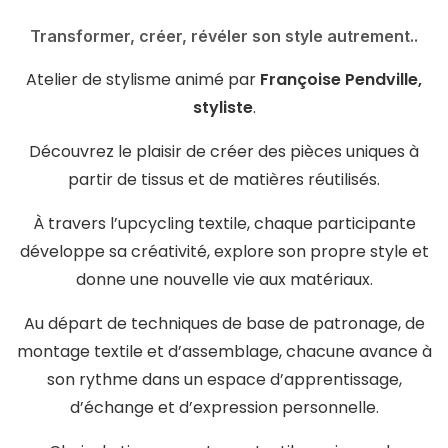
Transformer, créer, révéler son style autrement..
Atelier de stylisme animé par
Françoise Pendville,
styliste
.
Découvrez le plaisir de créer des pièces uniques à
partir de tissus et de matières réutilisés.
À travers l’upcycling textile, chaque participante
développe sa créativité, explore son propre style et
donne une nouvelle vie aux matériaux.
Au départ de techniques de base de patronage, de
montage textile et d’assemblage, chacune avance à
son rythme dans un espace d’apprentissage,
d’échange et d’expression personnelle.