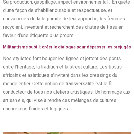
Surproduction, gaspillage, impact environnemental… En quête
d’une façon de s’habiller durable et respectueuse, et
convaincues de la légitimité de leur approche, les femmes
recyclent, inventent et recherchent des chutes de tissu en
faveur d’une étiquette plus propre.
Militantisme subtil:
créer le dialogue pour dépasser les préjugés
Nos stylistes font bouger les lignes et jettent des ponts
entre l’héritage, la tradition et la street culture. Les tissus
africains et asiatiques s’invitent dans les dressings du
monde entier. Cette notion de transversalité est le fil
conducteur de tous nos ateliers artistiques. Un hommage aux
artisan.e.s, qui vise à rendre ces mélanges de cultures
encore plus fluides et logiques.