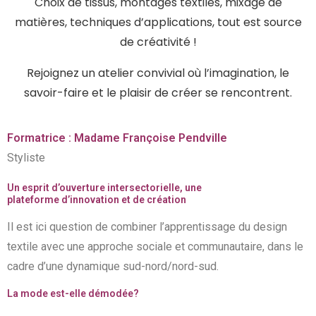
Choix de tissus, montages textiles, mixage de
matières, techniques d’applications, tout est source
de créativité !
Rejoignez un atelier convivial où l’imagination, le
savoir-faire et le plaisir de créer se rencontrent.
Formatrice :
Madame Françoise Pendville
Styliste
Un esprit d’ouverture intersectorielle, une
plateforme d’innovation et de création
Il est ici question de combiner l’apprentissage du design
textile avec une approche sociale et communautaire, dans le
cadre d’une dynamique sud-nord/nord-sud.
La mode est-elle démodée?