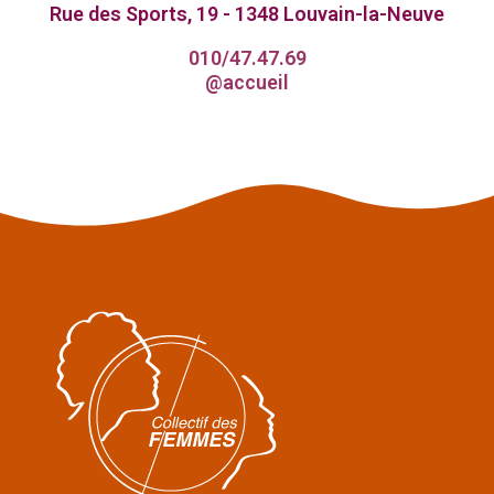
Rue des Sports, 19 - 1348 Louvain-la-Neuve
010/47.47.69
@accueil