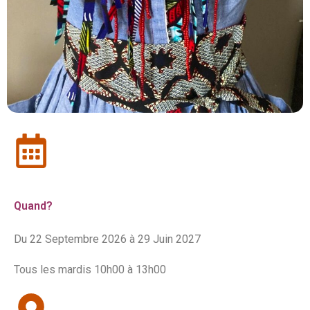
Quand?
Du 22 Septembre 2026 à 29 Juin 2027
Tous les mardis 10h00 à 13h00