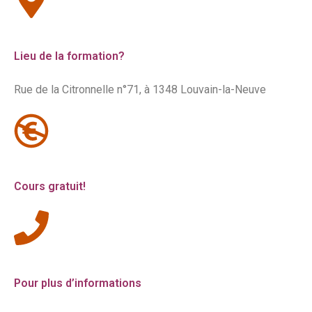
Lieu de la formation?
Rue de la Citronnelle n°71,
à 1348 Louvain-la-Neuve
Cours gratuit!
Pour plus d’informations