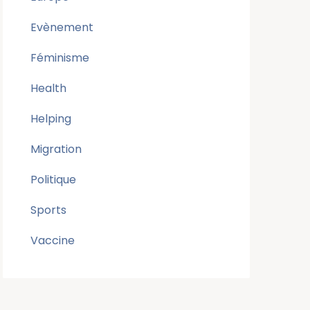
Evènement
Féminisme
Health
Helping
Migration
Politique
Sports
Vaccine