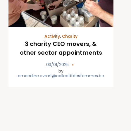
Activity
,
Charity
3 charity CEO movers, &
other sector appointments
03/01/2025
by
amandine.evrart@collectifdesfemmes.be