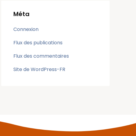
Méta
Connexion
Flux des publications
Flux des commentaires
Site de WordPress-FR