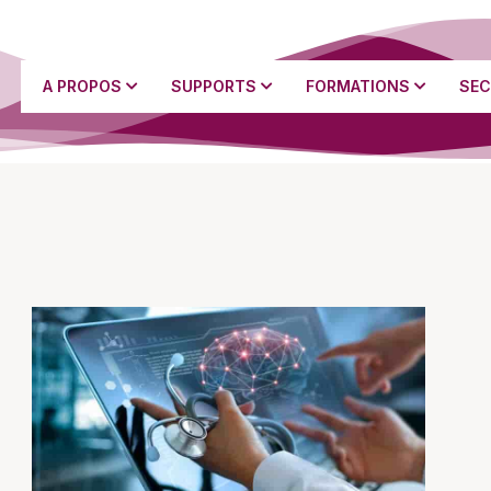
A PROPOS
SUPPORTS
FORMATIONS
SEC