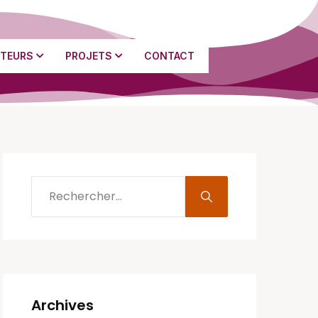
TEURS
PROJETS
CONTACT
Archives