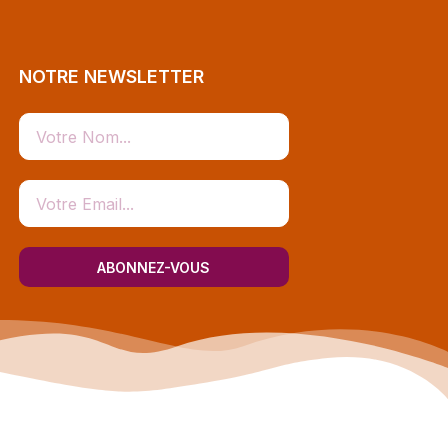
NOTRE NEWSLETTER
ABONNEZ-VOUS