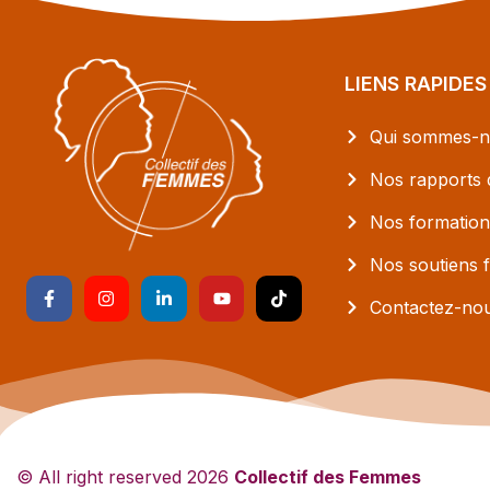
LIENS RAPIDES
Qui sommes-n
Nos rapports d
Nos formation
Nos soutiens f
Contactez-no
© All right reserved
2026
Collectif des Femmes