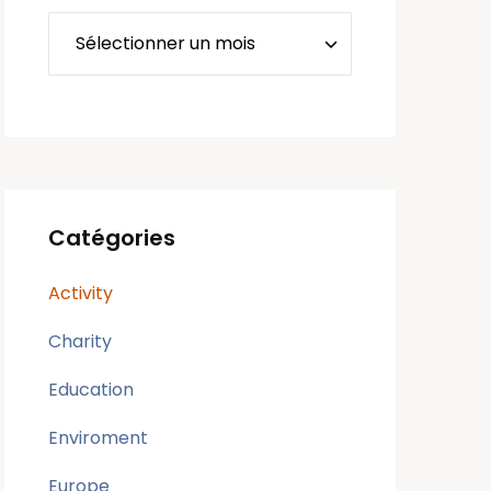
Catégories
Activity
Charity
Education
Enviroment
Europe