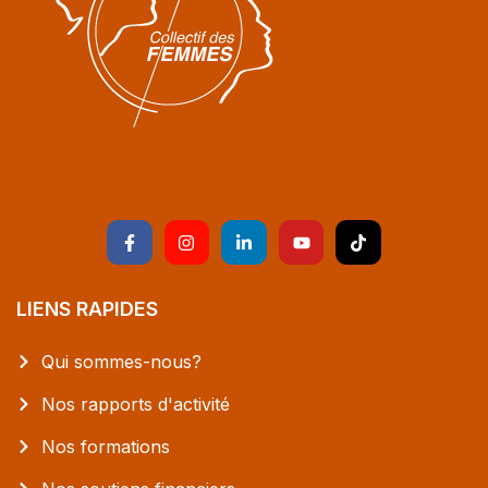
LIENS RAPIDES
Qui sommes-nous?
Nos rapports d'activité
Nos formations