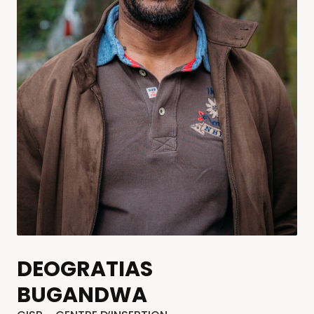
DEOGRATIAS
BUGANDWA