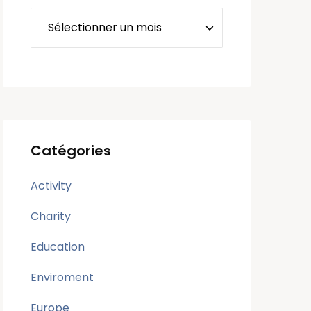
Catégories
Activity
Charity
Education
Enviroment
Europe