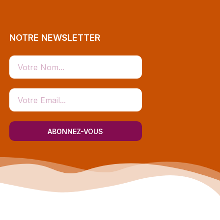
NOTRE NEWSLETTER
ABONNEZ-VOUS