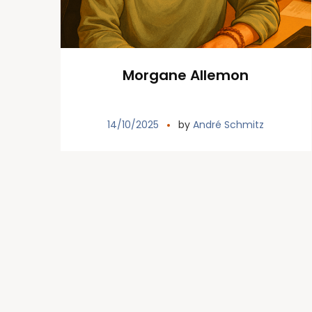
Morgane Allemon
14/10/2025
by
André Schmitz