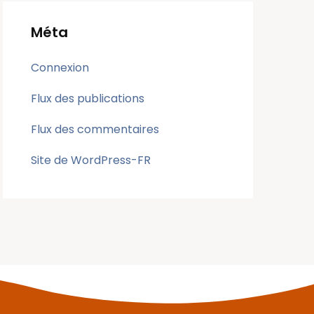
Méta
Connexion
Flux des publications
Flux des commentaires
Site de WordPress-FR