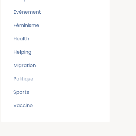
Evènement
Féminisme
Health
Helping
Migration
Politique
Sports
Vaccine