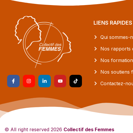
LIENS RAPIDES
Qui sommes-n
Nos rapports d
Nos formation
Nos soutiens f
Contactez-no
© All right reserved
2026
Collectif des Femmes