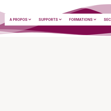
A PROPOS
SUPPORTS
FORMATIONS
SEC