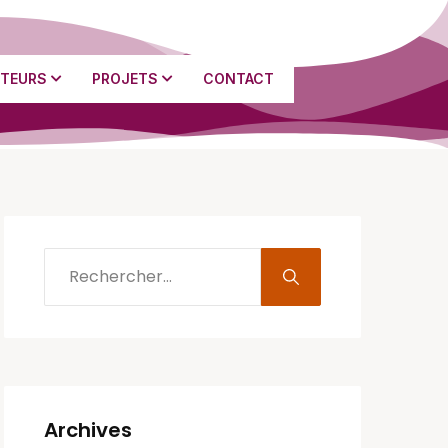
TEURS
PROJETS
CONTACT
Archives