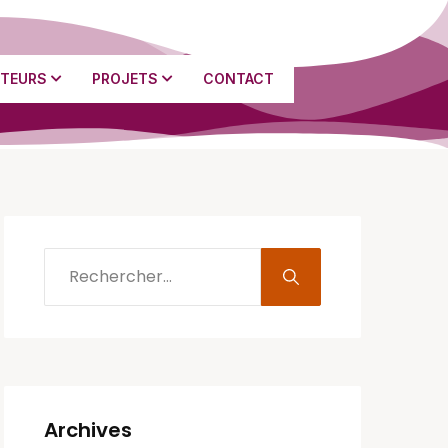
TEURS
PROJETS
CONTACT
Archives