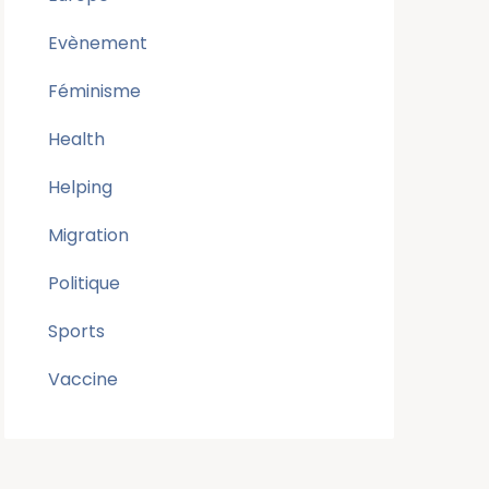
Evènement
Féminisme
Health
Helping
Migration
Politique
Sports
Vaccine