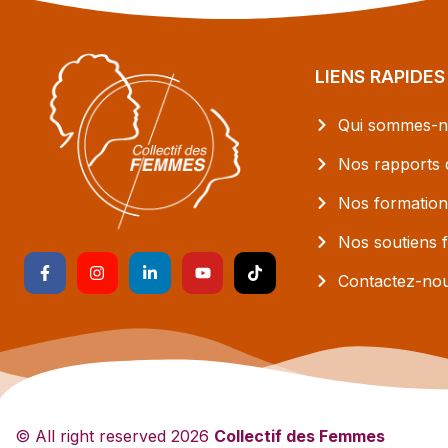
LIENS RAPIDES
Qui sommes-n
Nos rapports d
Nos formation
Nos soutiens f
Contactez-no
© All right reserved
2026
Collectif des Femmes