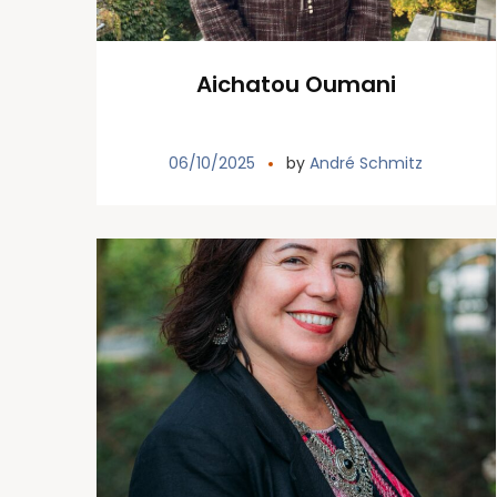
Aichatou Oumani
06/10/2025
by
André Schmitz