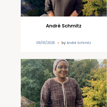
André Schmitz
09/10/2025
by
André Schmitz