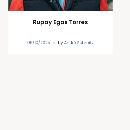
Rupay Egas Torres
06/10/2025
by
André Schmitz