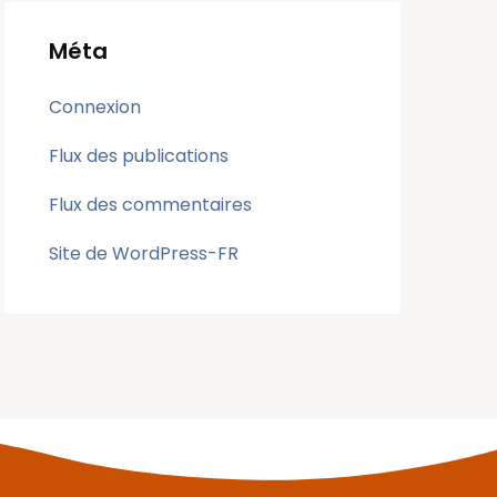
Méta
Connexion
Flux des publications
Flux des commentaires
Site de WordPress-FR