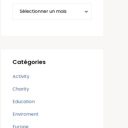
Catégories
Activity
Charity
Education
Enviroment
Europe