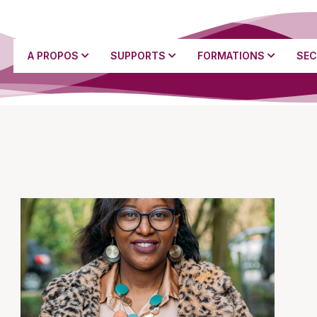
A PROPOS
SUPPORTS
FORMATIONS
SEC