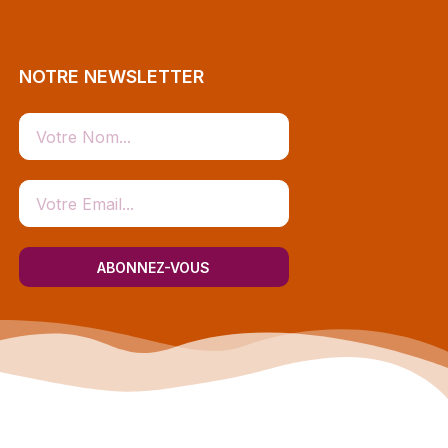
NOTRE NEWSLETTER
ABONNEZ-VOUS