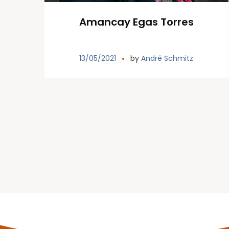
Amancay Egas Torres
13/05/2021
by
André Schmitz