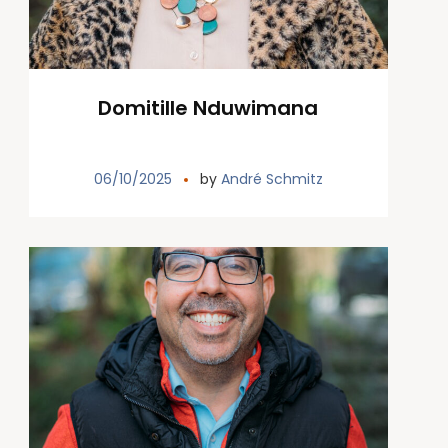
Domitille Nduwimana
06/10/2025
by
André Schmitz