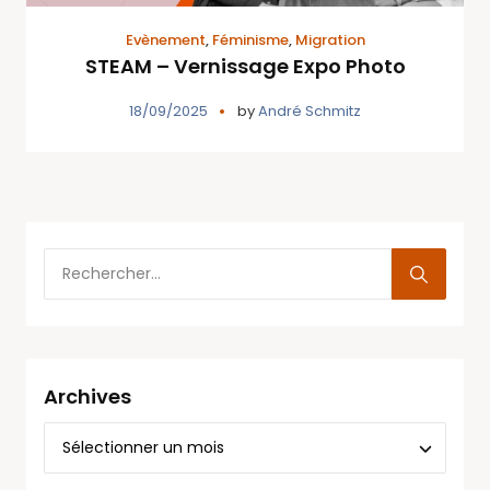
Evènement
,
Féminisme
,
Migration
STEAM – Vernissage Expo Photo
18/09/2025
by
André Schmitz
Archives