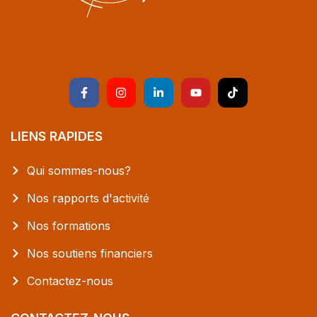
LIENS RAPIDES
Qui sommes-nous?
Nos rapports d'activité
Nos formations
Nos soutiens financiers
Contactez-nous