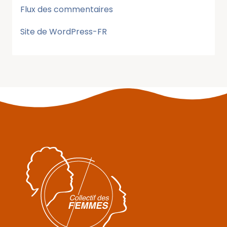
Flux des commentaires
Site de WordPress-FR