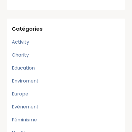
Catégories
Activity
Charity
Education
Enviroment
Europe
Evènement
Féminisme