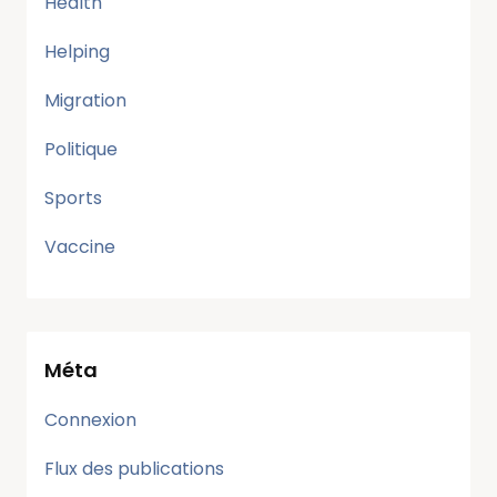
Health
Helping
Migration
Politique
Sports
Vaccine
Méta
Connexion
Flux des publications