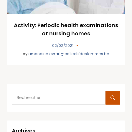
Activity: Periodic health examinations
at nursing homes
02/02/2021
by
amandine.evrart@collectifdesfemmes.be
Archives