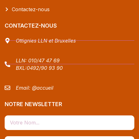
Contactez-nous
CONTACTEZ-NOUS
Ottignies LLN et Bruxelles
LLN:
010/47 47 69
BXL:
0492/90 93 90
Email:
@accueil
NOTRE NEWSLETTER