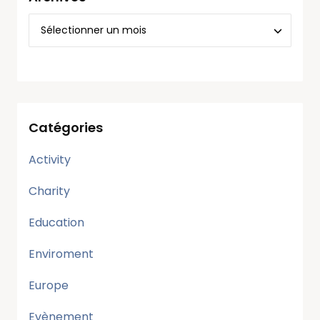
Catégories
Activity
Charity
Education
Enviroment
Europe
Evènement