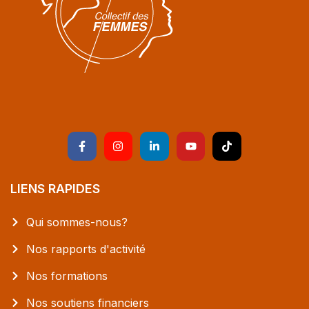
LIENS RAPIDES
Qui sommes-nous?
Nos rapports d'activité
Nos formations
Nos soutiens financiers