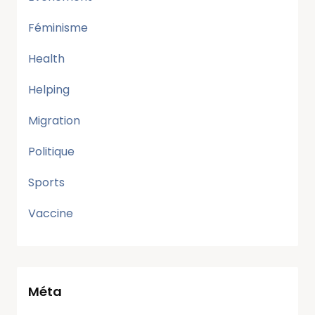
Féminisme
Health
Helping
Migration
Politique
Sports
Vaccine
Méta