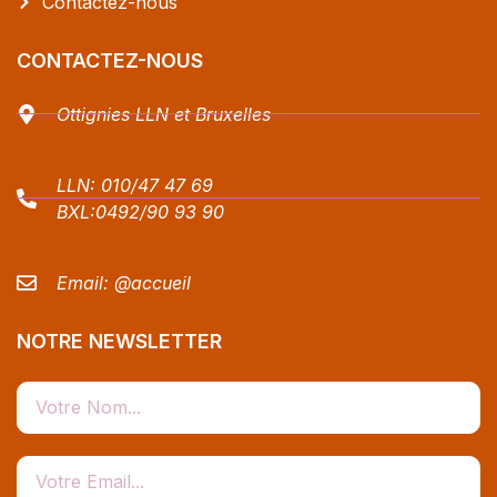
Contactez-nous
CONTACTEZ-NOUS
Ottignies LLN et Bruxelles
LLN:
010/47 47 69
BXL:
0492/90 93 90
Email:
@accueil
NOTRE NEWSLETTER