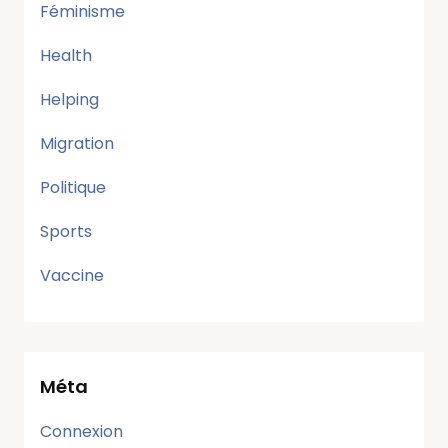
Féminisme
Health
Helping
Migration
Politique
Sports
Vaccine
Méta
Connexion