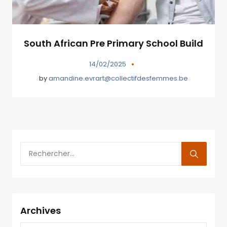
South African Pre Primary School Build
14/02/2025
by
amandine.evrart@collectifdesfemmes.be
Archives