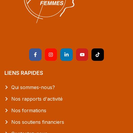
LIENS RAPIDES
Qui sommes-nous?
Nos rapports d'activité
Nos formations
Nos soutiens financiers