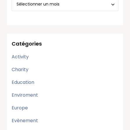
Catégories
Activity
Charity
Education
Enviroment
Europe
Evènement