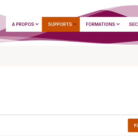
A PROPOS
SUPPORTS
FORMATIONS
SEC
F