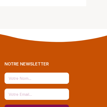
NOTRE NEWSLETTER