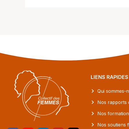
LIENS RAPIDES
Qui sommes-n
Nos rapports d
Nos formation
Nos soutiens f