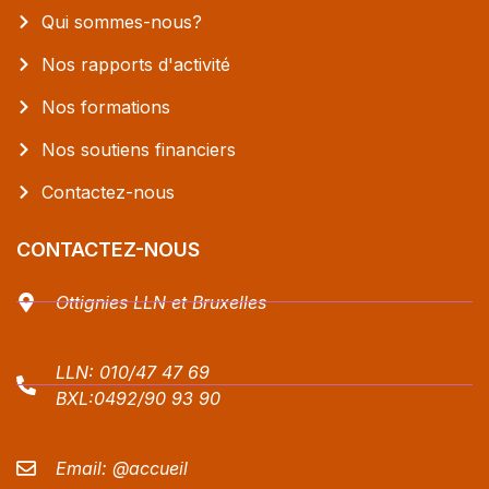
Qui sommes-nous?
Nos rapports d'activité
Nos formations
Nos soutiens financiers
Contactez-nous
CONTACTEZ-NOUS
Ottignies LLN et Bruxelles
LLN:
010/47 47 69
BXL:
0492/90 93 90
Email:
@accueil