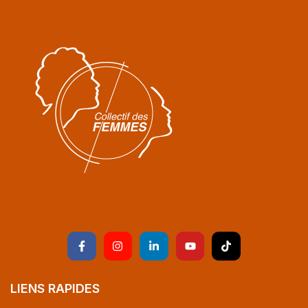
LIENS RAPIDES