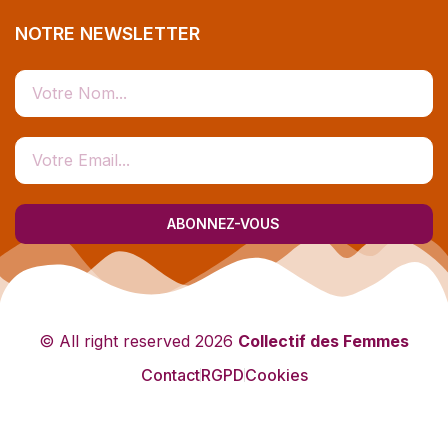
NOTRE NEWSLETTER
ABONNEZ-VOUS
© All right reserved
2026
Collectif des Femmes
Contact
RGPD
Cookies