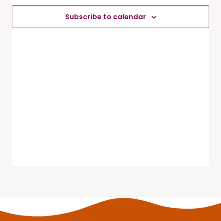
Évèneme
Subscribe to calendar