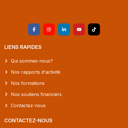
LIENS RAPIDES
Qui sommes-nous?
Nos rapports d'activité
Nos formations
Nos soutiens financiers
Contactez-nous
CONTACTEZ-NOUS