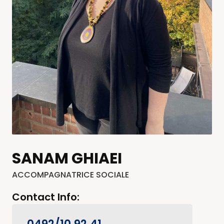
SANAM GHIAEI
ACCOMPAGNATRICE SOCIALE
Contact Info: