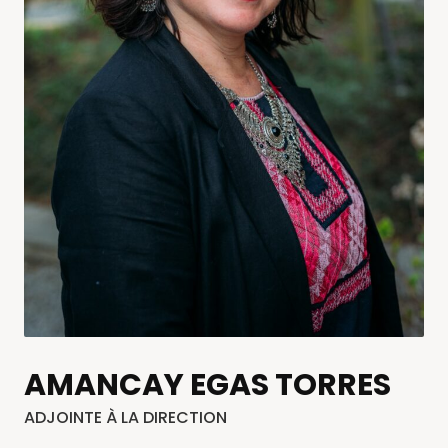
AMANCAY EGAS TORRES
ADJOINTE À LA DIRECTION