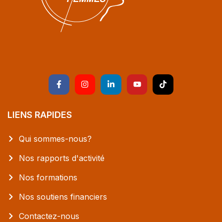
LIENS RAPIDES
Qui sommes-nous?
Nos rapports d'activité
Nos formations
Nos soutiens financiers
Contactez-nous