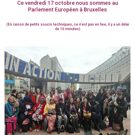
Ce vendredi 17 octobre nous sommes au
Parlement Européen à Bruxelles
(En raison de petits soucis techniques, ce n’est pas en live, il y a un délai
de 10 minutes)