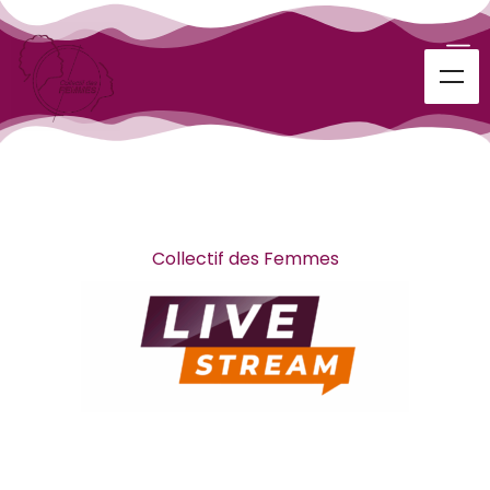
Collectif des Femmes