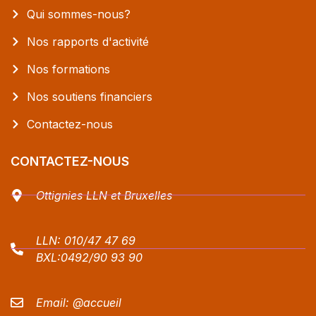
Qui sommes-nous?
Nos rapports d'activité
Nos formations
Nos soutiens financiers
Contactez-nous
CONTACTEZ-NOUS
Ottignies LLN et Bruxelles
LLN:
010/47 47 69
BXL:
0492/90 93 90
Email:
@accueil