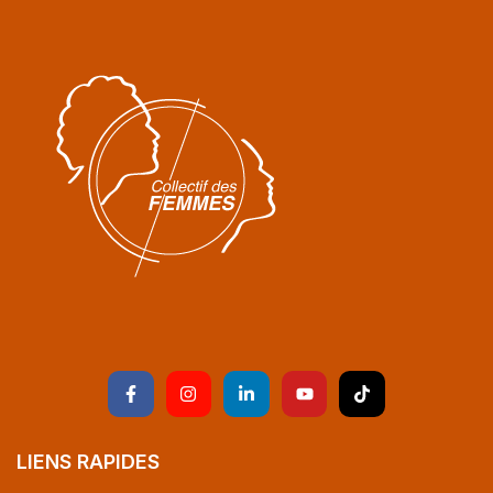
LIENS RAPIDES