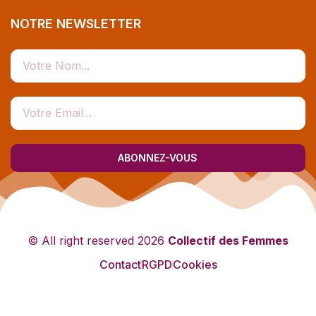
NOTRE NEWSLETTER
ABONNEZ-VOUS
© All right reserved
2026
Collectif des Femmes
Contact
RGPD
Cookies