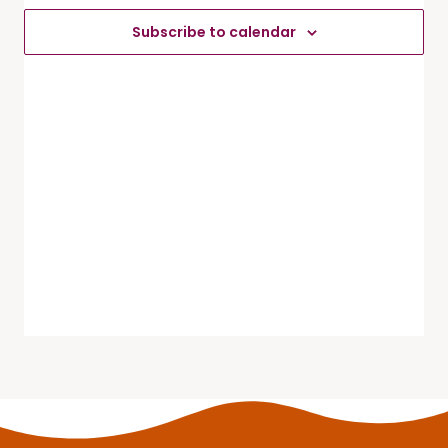
Évèneme
Subscribe to calendar