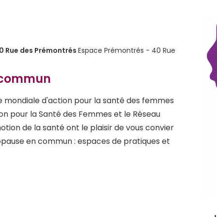
40 Rue des Prémontrés
Espace Prémontrés - 40 Rue
 commun
ée mondiale d'action pour la santé des femmes
llon pour la Santé des Femmes et le Réseau
tion de la santé ont le plaisir de vous convier
opause en commun : espaces de pratiques et