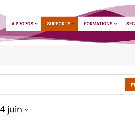
A PROPOS
SUPPORTS
FORMATIONS
SEC
F
4 juin