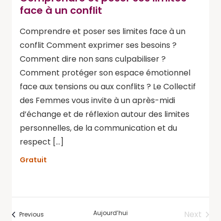
face à un conflit
Comprendre et poser ses limites face à un
conflit Comment exprimer ses besoins ?
Comment dire non sans culpabiliser ?
Comment protéger son espace émotionnel
face aux tensions ou aux conflits ? Le Collectif
des Femmes vous invite à un après-midi
d’échange et de réflexion autour des limites
personnelles, de la communication et du
respect […]
Gratuit
Aujourd’hui
Next
Évènements
Previous