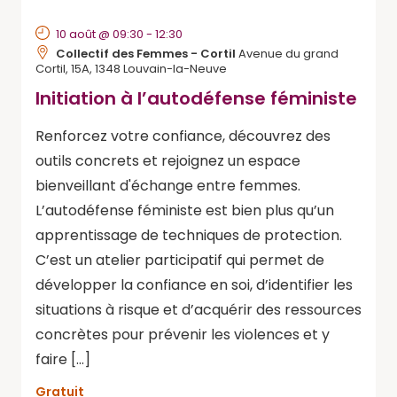
10 août @ 09:30
-
12:30
Collectif des Femmes - Cortil
Avenue du grand
Cortil, 15A, 1348 Louvain-la-Neuve
Initiation à l’autodéfense féministe
Renforcez votre confiance, découvrez des
outils concrets et rejoignez un espace
bienveillant d'échange entre femmes.
L’autodéfense féministe est bien plus qu’un
apprentissage de techniques de protection.
C’est un atelier participatif qui permet de
développer la confiance en soi, d’identifier les
situations à risque et d’acquérir des ressources
concrètes pour prévenir les violences et y
faire […]
Gratuit