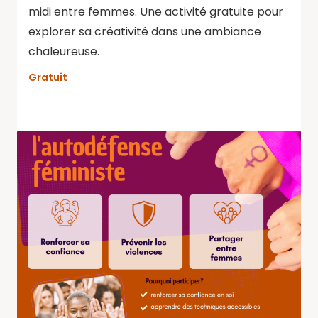
midi entre femmes. Une activité gratuite pour
explorer sa créativité dans une ambiance
chaleureuse.
Gratuit