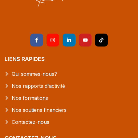
LIENS RAPIDES
Qui sommes-nous?
Nos rapports d'activité
Nos formations
Nos soutiens financiers
Contactez-nous