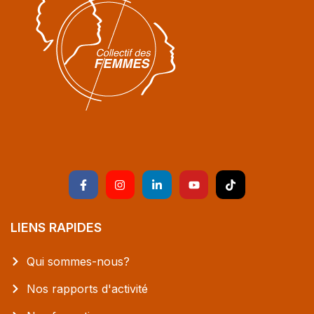
LIENS RAPIDES
Qui sommes-nous?
Nos rapports d'activité