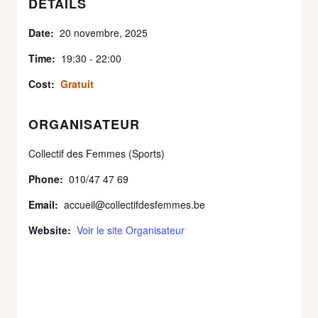
DETAILS
Date:
20 novembre, 2025
Time:
19:30 - 22:00
Cost:
Gratuit
ORGANISATEUR
Collectif des Femmes (Sports)
Phone:
010/47 47 69
Email:
accueil@collectifdesfemmes.be
Website:
Voir le site Organisateur