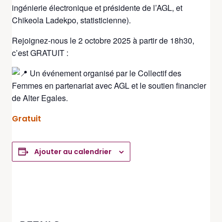
ingénierie électronique et présidente de l’AGL, et
Chikeola Ladekpo, statisticienne).
Rejoignez-nous le 2 octobre 2025 à partir de 18h30,
c’est GRATUIT :
Un événement organisé par le Collectif des
Femmes en partenariat avec AGL et le soutien financier
de Alter Egales.
Gratuit
Ajouter au calendrier