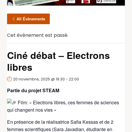
All Évènements
Cet évènement est passé.
Ciné débat – Electrons
libres
20 novembre, 2025 @ 19:30
-
22:00
Partie du projet STEAM
Film: « Electrons libres, ces femmes de sciences
qui changent nos vies »
En présence de la réalisatrice Safia Kessas et de 2
femmes scientifiques (Sara Javadian, étudiante en