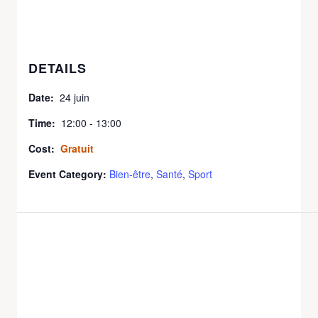
DETAILS
Date:
24 juin
Time:
12:00 - 13:00
Cost:
Gratuit
Event Category:
Bien-être
,
Santé
,
Sport