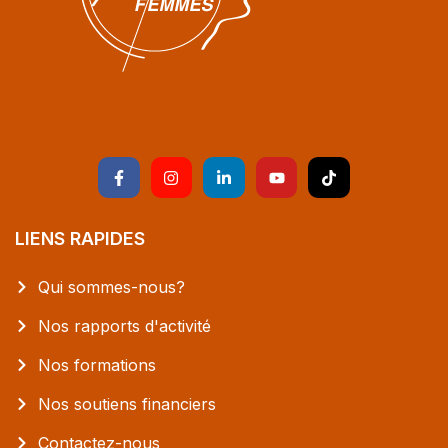
LIENS RAPIDES
Qui sommes-nous?
Nos rapports d'activité
Nos formations
Nos soutiens financiers
Contactez-nous