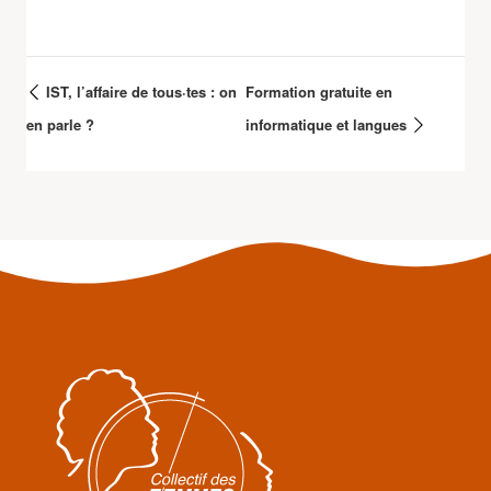
IST, l’affaire de tous·tes : on
Formation gratuite en
en parle ?
informatique et langues