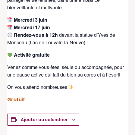
bienveillante et motivante.
Mercredi 3 juin
Mercredi
17 juin
Rendez-vous à 12h
devant la statue d’Yves de
Monceau (Lac de Louvain-la-Neuve)
Activité gratuite
Venez comme vous êtes, seule ou accompagnée, pour
une pause active qui fait du bien au corps et à l’esprit !
On vous attend nombreuses
Gratuit
Ajouter au calendrier