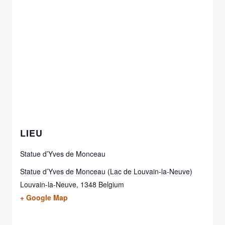
LIEU
Statue d’Yves de Monceau
Statue d’Yves de Monceau (Lac de Louvain-la-Neuve)
Louvain-la-Neuve
,
1348
Belgium
+ Google Map