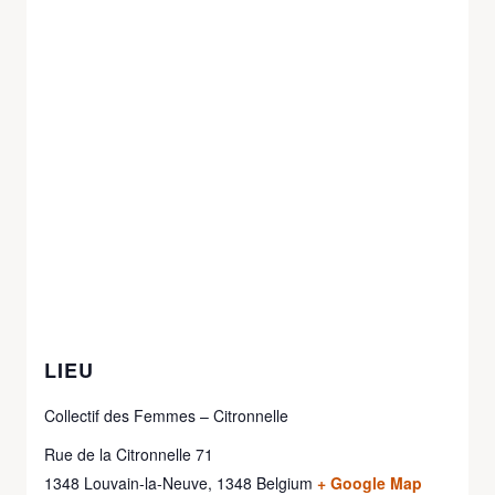
LIEU
Collectif des Femmes – Citronnelle
Rue de la Citronnelle 71
1348 Louvain-la-Neuve
,
1348
Belgium
+ Google Map