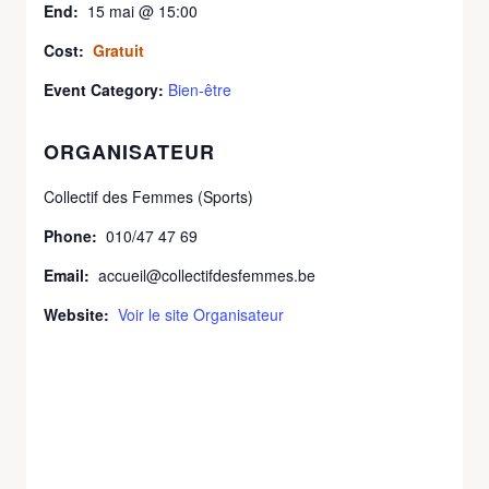
End:
15 mai @ 15:00
Cost:
Gratuit
Event Category:
Bien-être
ORGANISATEUR
Collectif des Femmes (Sports)
Phone:
010/47 47 69
Email:
accueil@collectifdesfemmes.be
Website:
Voir le site Organisateur