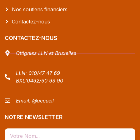
Nos soutiens financiers
Contactez-nous
CONTACTEZ-NOUS
Ottignies LLN et Bruxelles
LLN:
010/47 47 69
BXL:
0492/90 93 90
Email:
@accueil
NOTRE NEWSLETTER