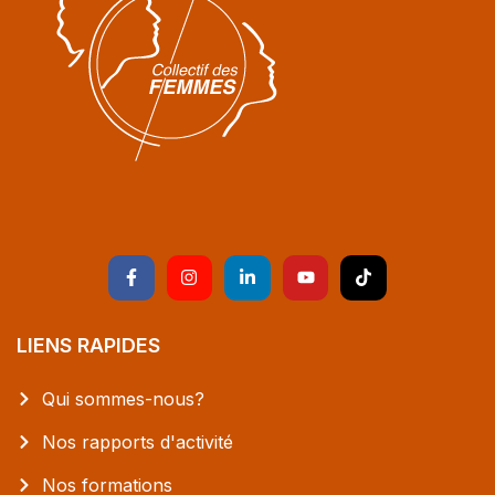
LIENS RAPIDES
Qui sommes-nous?
Nos rapports d'activité
Nos formations