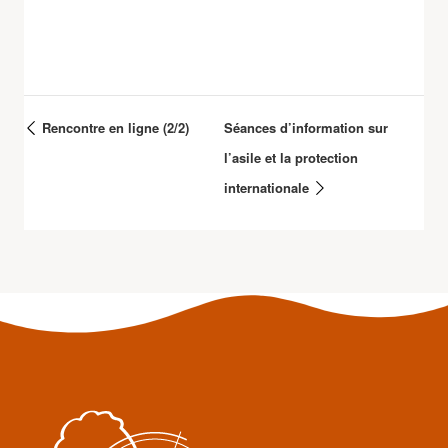
Rencontre en ligne (2/2)
Séances d’information sur
l’asile et la protection
internationale