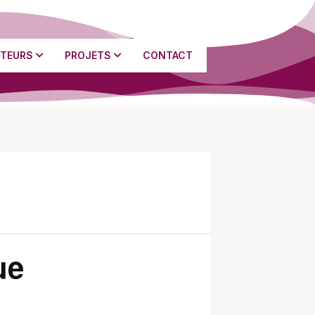
TEURS
PROJETS
CONTACT
ue