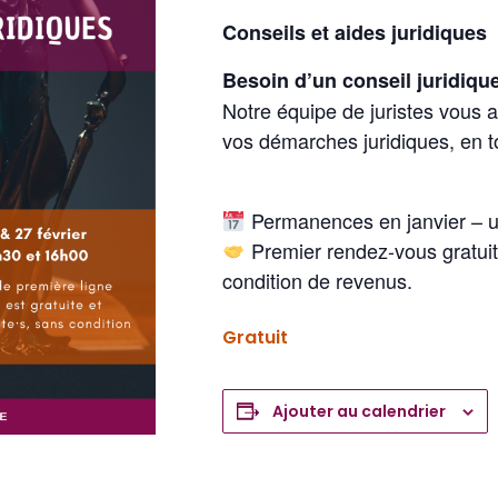
Conseils et aides juridiques
Besoin d’un conseil juridiq
Notre équipe de juristes vous
vos démarches juridiques, en to
Permanences en janvier – 
Premier rendez-vous gratuit 
condition de revenus.
Gratuit
Ajouter au calendrier