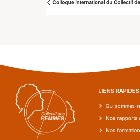
Colloque international du Collectif
LIENS RAPIDES
Qui sommes-n
Nos rapports d
Nos formation