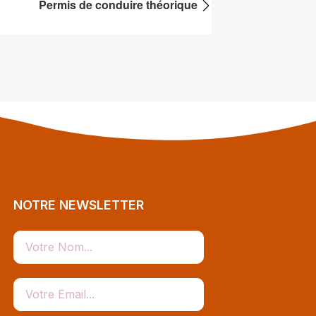
Permis de conduire théorique
NOTRE NEWSLETTER