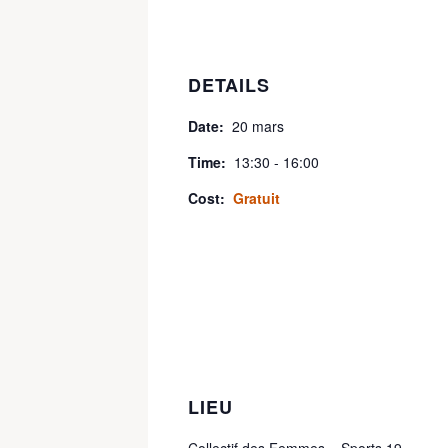
DETAILS
Date:
20 mars
Time:
13:30 - 16:00
Cost:
Gratuit
LIEU