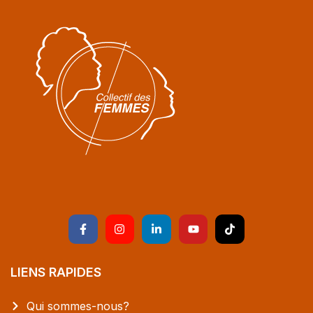
LIENS RAPIDES
Qui sommes-nous?