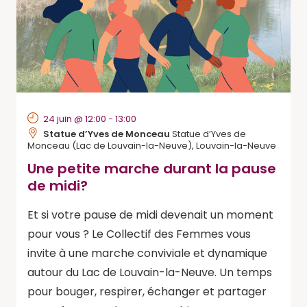
24 juin @ 12:00
-
13:00
Statue d’Yves de Monceau
Statue d’Yves de
Monceau (Lac de Louvain-la-Neuve), Louvain-la-Neuve
Une petite marche durant la pause
de midi?
Et si votre pause de midi devenait un moment
pour vous ? Le Collectif des Femmes vous
invite à une marche conviviale et dynamique
autour du Lac de Louvain-la-Neuve. Un temps
pour bouger, respirer, échanger et partager