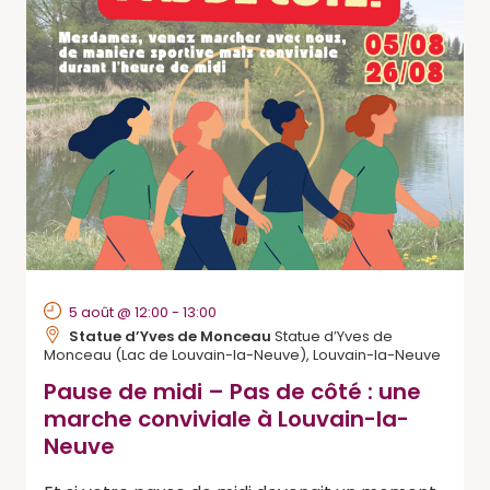
5 août @ 12:00
-
13:00
Statue d’Yves de Monceau
Statue d’Yves de
Monceau (Lac de Louvain-la-Neuve), Louvain-la-Neuve
Pause de midi – Pas de côté : une
marche conviviale à Louvain-la-
Neuve