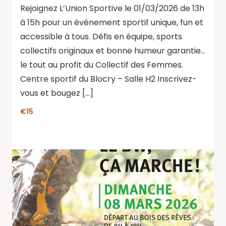
Rejoignez L’Union Sportive le 01/03/2026 de 13h
à 15h pour un événement sportif unique, fun et
accessible à tous. Défis en équipe, sports
collectifs originaux et bonne humeur garantie…
le tout au profit du Collectif des Femmes.
Centre sportif du Blocry – Salle H2 Inscrivez-
vous et bougez […]
€15