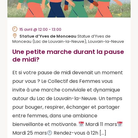
15 avril @ 12:00
-
13:00
Statue d’Yves de Monceau
Statue d’Yves de
Monceau (Lac de Louvain-la-Neuve), Louvain-la-Neuve
Une petite marche durant la pause
de midi?
Et si votre pause de midi devenait un moment
pour vous ? Le Collectif des Femmes vous
invite à une marche conviviale et dynamique
autour du Lac de Louvain-la-Neuve. Un temps
pour bouger, respirer, échanger et partager
entre femmes, dans une ambiance
bienveillante et motivante.
Mardi 11 mars
Mardi 25 mars
Rendez-vous à 12h […]