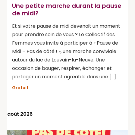
Une petite marche durant la pause
de midi?
Et si votre pause de midi devenait un moment
pour prendre soin de vous ? Le Collectif des
Femmes vous invite à participer à « Pause de
Midi – Pas de côté ! », une marche conviviale
autour du lac de Louvain-la-Neuve. Une
occasion de bouger, respirer, échanger et
partager un moment agréable dans une […]
Gratuit
août 2026