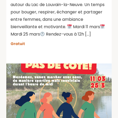
autour du Lac de Louvain-la-Neuve. Un temps
pour bouger, respirer, échanger et partager
entre femmes, dans une ambiance
bienveillante et motivante.
Mardi 11 mars
Mardi 25 mars
Rendez-vous à 12h […]
Gratuit