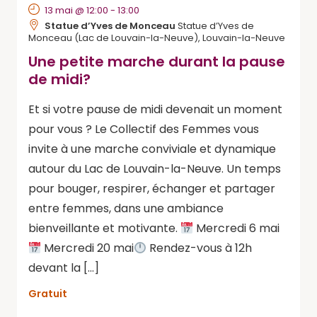
13 mai @ 12:00
-
13:00
Statue d’Yves de Monceau
Statue d’Yves de
Monceau (Lac de Louvain-la-Neuve), Louvain-la-Neuve
Une petite marche durant la pause
de midi?
Et si votre pause de midi devenait un moment
pour vous ? Le Collectif des Femmes vous
invite à une marche conviviale et dynamique
autour du Lac de Louvain-la-Neuve. Un temps
pour bouger, respirer, échanger et partager
entre femmes, dans une ambiance
bienveillante et motivante.
Mercredi 6 mai
Mercredi 20 mai
Rendez-vous à 12h
devant la […]
Gratuit