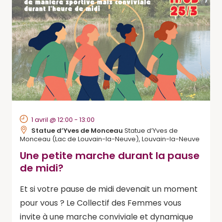
1 avril @ 12:00
-
13:00
Statue d’Yves de Monceau
Statue d’Yves de
Monceau (Lac de Louvain-la-Neuve), Louvain-la-Neuve
Une petite marche durant la pause
de midi?
Et si votre pause de midi devenait un moment
pour vous ? Le Collectif des Femmes vous
invite à une marche conviviale et dynamique