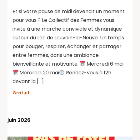
Et si votre pause de midi devenait un moment
pour vous ? Le Collectif des Femmes vous
invite à une marche conviviale et dynamique
autour du Lac de Louvain-la-Neuve. Un temps
pour bouger, respirer, échanger et partager
entre femmes, dans une ambiance
bienveillante et motivante.
Mercredi 6 mai
Mercredi 20 mai
Rendez-vous à 12h
devant la […]
Gratuit
juin 2026