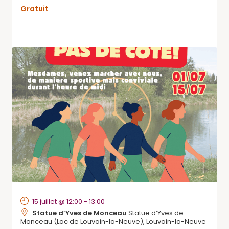
Gratuit
15 juillet @ 12:00
-
13:00
Statue d’Yves de Monceau
Statue d’Yves de
Monceau (Lac de Louvain-la-Neuve), Louvain-la-Neuve