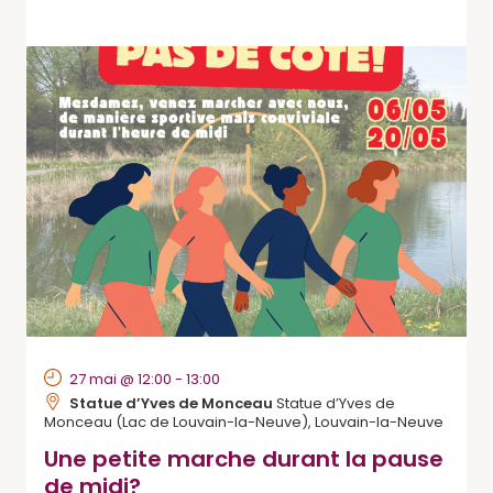
27 mai @ 12:00
-
13:00
Statue d’Yves de Monceau
Statue d’Yves de
Monceau (Lac de Louvain-la-Neuve), Louvain-la-Neuve
Une petite marche durant la pause
de midi?