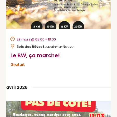
29 mars @ 08:00
-
18:00
Bois des Rêves
Louvain-la-Neuve
Le BW, ça marche!
Gratuit
avril 2026