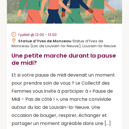
1 juillet @ 12:00
-
13:00
Statue d’Yves de Monceau
Statue d’Yves de
Monceau (Lac de Louvain-la-Neuve), Louvain-la-Neuve
Une petite marche durant la pause
de midi?
Et si votre pause de midi devenait un moment
pour prendre soin de vous ? Le Collectif des
Femmes vous invite à participer à « Pause de
Midi – Pas de côté ! », une marche conviviale
autour du lac de Louvain-la-Neuve. Une
occasion de bouger, respirer, échanger et
partager un moment agréable dans une […]