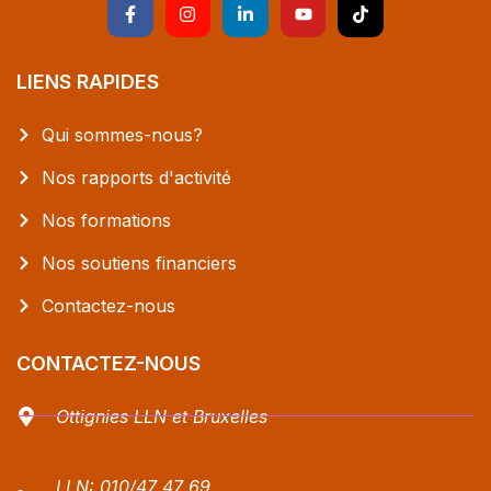
LIENS RAPIDES
Qui sommes-nous?
Nos rapports d'activité
Nos formations
Nos soutiens financiers
Contactez-nous
CONTACTEZ-NOUS
Ottignies LLN et Bruxelles
LLN:
010/47 47 69