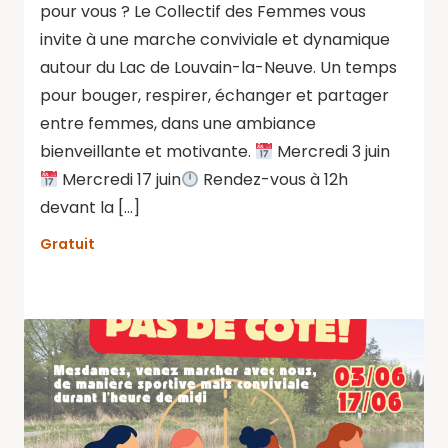
pour vous ? Le Collectif des Femmes vous
invite à une marche conviviale et dynamique
autour du Lac de Louvain-la-Neuve. Un temps
pour bouger, respirer, échanger et partager
entre femmes, dans une ambiance
bienveillante et motivante.
Mercredi 3 juin
Mercredi 17 juin
Rendez-vous à 12h
devant la […]
Gratuit