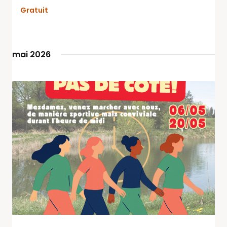
Gratuit
mai 2026