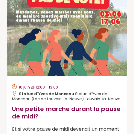
10 juin @ 12:00
-
13:00
Statue d’Yves de Monceau
Statue d’Yves de
Monceau (Lac de Louvain-la-Neuve), Louvain-la-Neuve
Une petite marche durant la pause
de midi?
Et si votre pause de midi devenait un moment