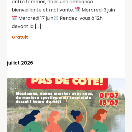
entre femmes, dans une ambiance
bienveillante et motivante.
Mercredi 3 juin
Mercredi 17 juin
Rendez-vous à 12h
devant la […]
Gratuit
juillet 2026