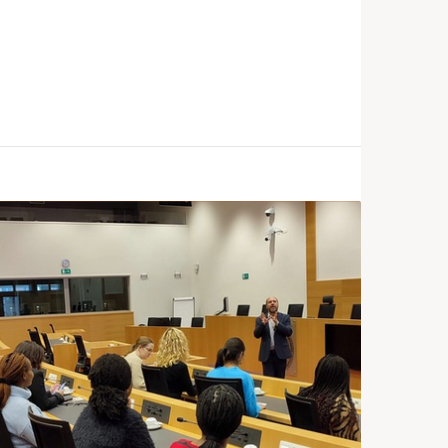
Évènement