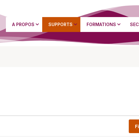
A PROPOS
SUPPORTS
FORMATIONS
SEC
F