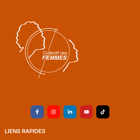
LIENS RAPIDES