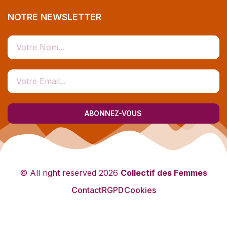
NOTRE NEWSLETTER
ABONNEZ-VOUS
© All right reserved
2026
Collectif des Femmes
Contact
RGPD
Cookies