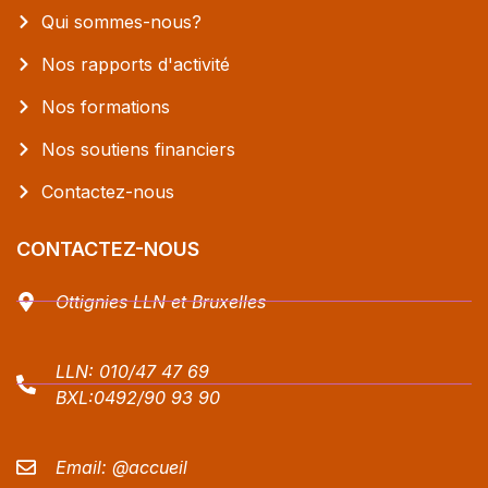
Qui sommes-nous?
Nos rapports d'activité
Nos formations
Nos soutiens financiers
Contactez-nous
CONTACTEZ-NOUS
Ottignies LLN et Bruxelles
LLN:
010/47 47 69
BXL:
0492/90 93 90
Email:
@accueil