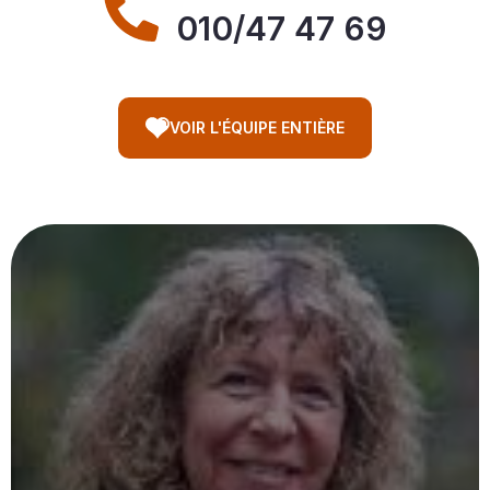
010/47 47 69
VOIR L'ÉQUIPE ENTIÈRE