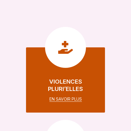
VIOLENCES
PLURI’ELLES
EN SAVOIR PLUS