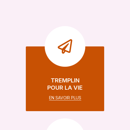
TREMPLIN
POUR LA VIE
EN SAVOIR PLUS