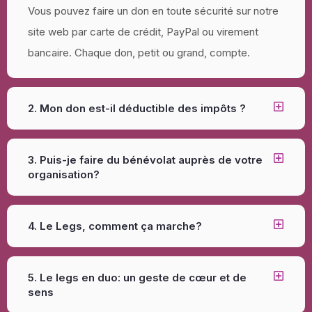
Vous pouvez faire un don en toute sécurité sur notre
site web par carte de crédit, PayPal ou virement
bancaire. Chaque don, petit ou grand, compte.
2. Mon don est-il déductible des impôts ?
3. Puis-je faire du bénévolat auprès de votre
organisation?
4. Le Legs, comment ça marche?
5. Le legs en duo: un geste de cœur et de
sens