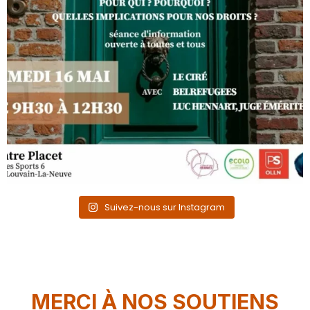
Suivez-nous sur Instagram
MERCI À NOS SOUTIENS