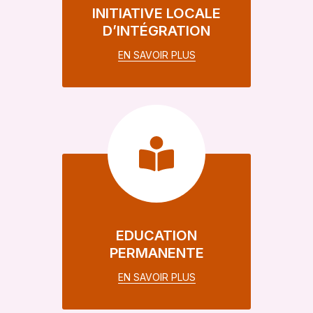
INITIATIVE LOCALE
D’INTÉGRATION
EN SAVOIR PLUS
EDUCATION
PERMANENTE
EN SAVOIR PLUS