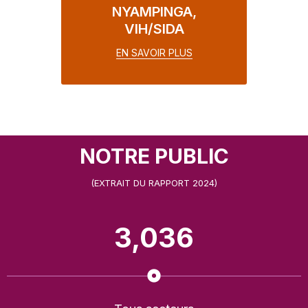
NYAMPINGA,
VIH/SIDA
EN SAVOIR PLUS
NOTRE PUBLIC
(EXTRAIT DU RAPPORT 2024)
3,036