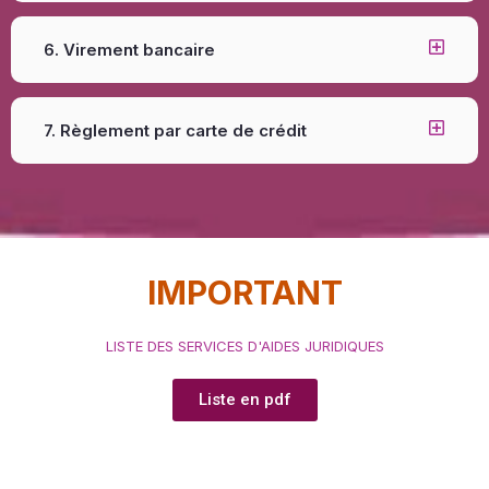
6. Virement bancaire
7. Règlement par carte de crédit
IMPORTANT
LISTE DES SERVICES D'AIDES JURIDIQUES
Liste en pdf