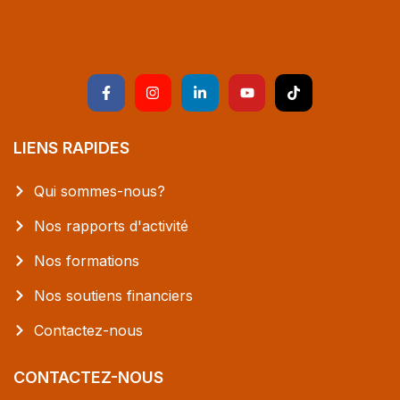
LIENS RAPIDES
Qui sommes-nous?
Nos rapports d'activité
Nos formations
Nos soutiens financiers
Contactez-nous
CONTACTEZ-NOUS