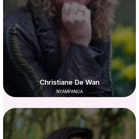
Christiane De Wan
NYAMPANGA