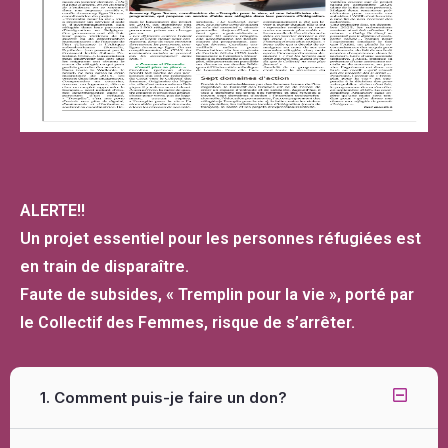
ALERTE!!
Un projet essentiel pour les personnes réfugiées est
en train de disparaître.
Faute de subsides, « Tremplin pour la vie », porté par
le Collectif des Femmes, risque de s’arrêter.
1. Comment puis-je faire un don?