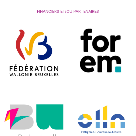
FINANCIERS ET/OU PARTENAIRES