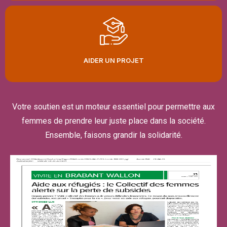
AIDER UN PROJET
Votre soutien est un moteur essentiel pour permettre aux
femmes de prendre leur juste place dans la société.
Ensemble, faisons grandir la solidarité.