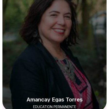
Amancay Egas Torres
EDUCATION PERMANENTE