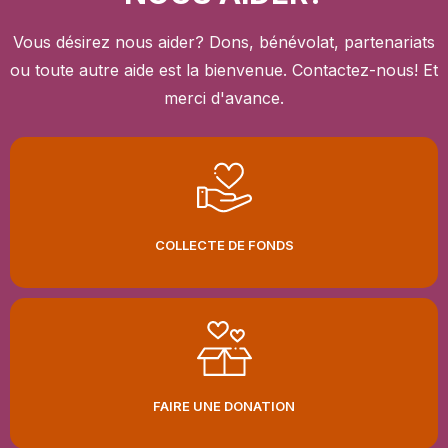
Vous désirez nous aider? Dons, bénévolat, partenariats
ou toute autre aide est la bienvenue. Contactez-nous! Et
merci d'avance.
COLLECTE DE FONDS
FAIRE UNE DONATION