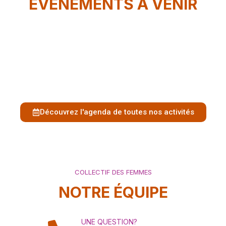
ÉVÈNEMENTS À VENIR
Découvrez l'agenda de toutes nos activités
COLLECTIF DES FEMMES
NOTRE ÉQUIPE
UNE QUESTION?