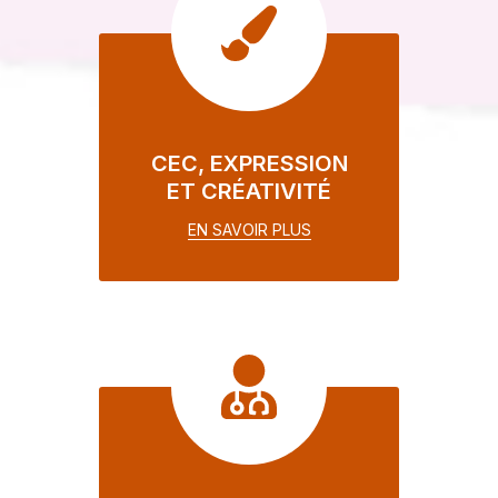
CEC, EXPRESSION
ET CRÉATIVITÉ
EN SAVOIR PLUS